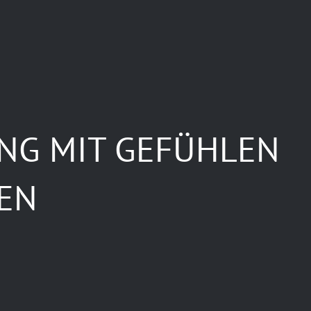
NG MIT GEFÜHLEN
EN