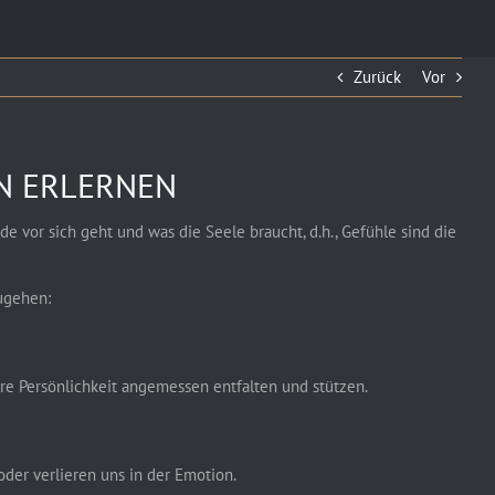
Zurück
Vor
N ERLERNEN
 vor sich geht und was die Seele braucht, d.h., Gefühle sind die
ugehen:
 Persönlichkeit angemessen entfalten und stützen.
der verlieren uns in der Emotion.