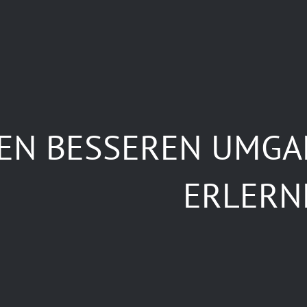
EN BESSEREN UMGA
ERLERN