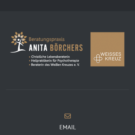
EMAIL