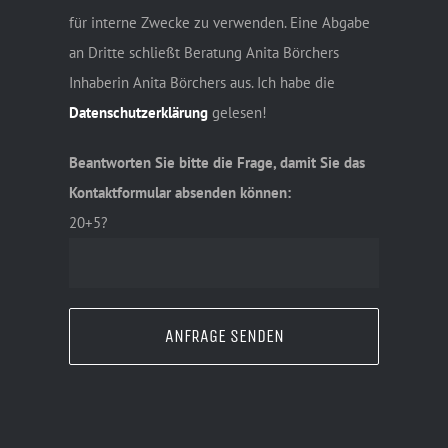
für interne Zwecke zu verwenden. Eine Abgabe
an Dritte schließt Beratung Anita Börchers
Inhaberin Anita Börchers aus. Ich habe die
Datenschutzerklärung
gelesen!
Beantworten Sie bitte die Frage, damit Sie das
Kontaktformular absenden können:
20+5?