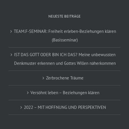
NEUESTE BEITRÄGE
TEAM.F-SEMINAR: Freiheit erleben-Beziehungen klären
(Basisseminar)
IST DAS GOTT ODER BIN ICH DAS? Meine unbewussten
Denkmuster erkennen und Gottes Willen näherkommen
Zerbrochene Träume
Versöhnt leben – Beziehungen klären
2022 – MIT HOFFNUNG UND PERSPEKTIVEN