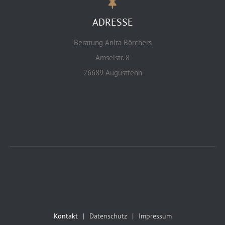
ADRESSE
Beratung Anita Börchers
Amselstr. 8
26689 Augustfehn
Kontakt
Datenschutz
Impressum