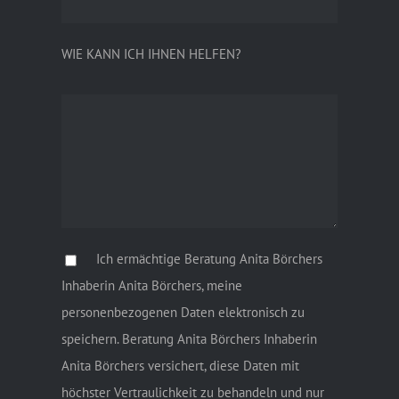
WIE KANN ICH IHNEN HELFEN?
Ich ermächtige Beratung Anita Börchers
Inhaberin Anita Börchers, meine
personenbezogenen Daten elektronisch zu
speichern. Beratung Anita Börchers Inhaberin
Anita Börchers versichert, diese Daten mit
höchster Vertraulichkeit zu behandeln und nur