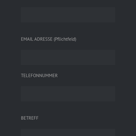
EMAIL ADRESSE (Pflichtfeld)
TELEFONNUMMER
BETREFF