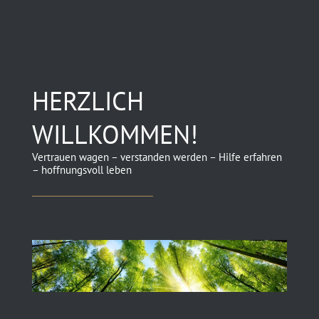
HERZLICH
WILLKOMMEN!
Vertrauen wagen – verstanden werden – Hilfe erfahren
– hoffnungsvoll leben