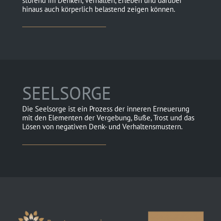
störend im Denken, Verhalten, Erleben und darüber
hinaus auch körperlich belastend zeigen können.
SEELSORGE
Die Seelsorge ist ein Prozess der inneren Erneuerung
mit den Elementen der Vergebung, Buße, Trost und das
Lösen von negativen Denk- und Verhaltensmustern.