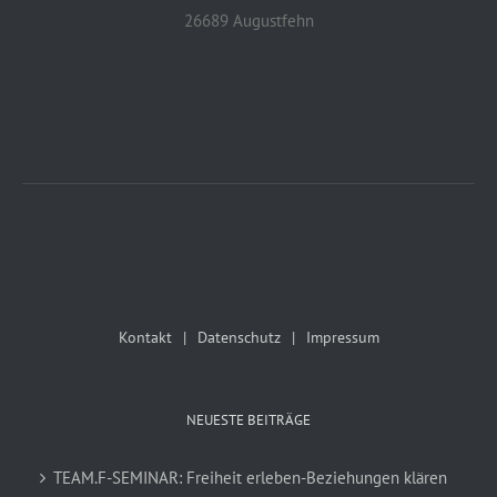
26689 Augustfehn
Kontakt
Datenschutz
Impressum
NEUESTE BEITRÄGE
TEAM.F-SEMINAR: Freiheit erleben-Beziehungen klären