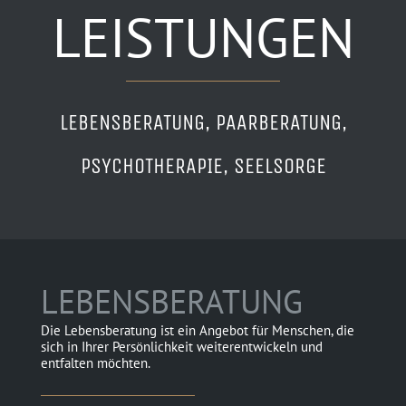
LEISTUNGEN
LEBENSBERATUNG, PAARBERATUNG,
PSYCHOTHERAPIE, SEELSORGE
LEBENSBERATUNG
Die Lebensberatung ist ein Angebot für Menschen, die
sich in Ihrer Persönlichkeit weiterentwickeln und
entfalten möchten.