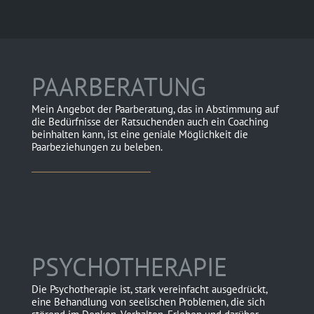
PAARBERATUNG
Mein Angebot der Paarberatung, das in Abstimmung auf
die Bedürfnisse der Ratsuchenden auch ein Coaching
beinhalten kann, ist eine geniale Möglichkeit die
Paarbeziehungen zu beleben.
PSYCHOTHERAPIE
Die Psychotherapie ist, stark vereinfacht ausgedrückt,
eine Behandlung von seelischen Problemen, die sich