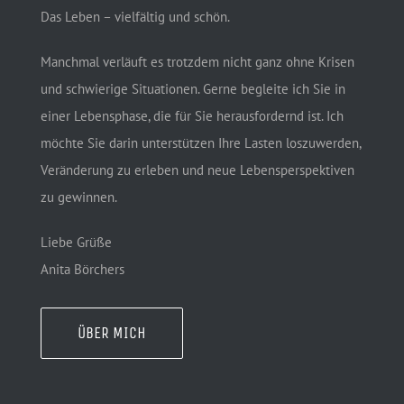
Das Leben – vielfältig und schön.
Manchmal verläuft es trotzdem nicht ganz ohne Krisen
und schwierige Situationen. Gerne begleite ich Sie in
einer Lebensphase, die für Sie herausfordernd ist. Ich
möchte Sie darin unterstützen Ihre Lasten loszuwerden,
Veränderung zu erleben und neue Lebensperspektiven
zu gewinnen.
Liebe Grüße
Anita Börchers
ÜBER MICH