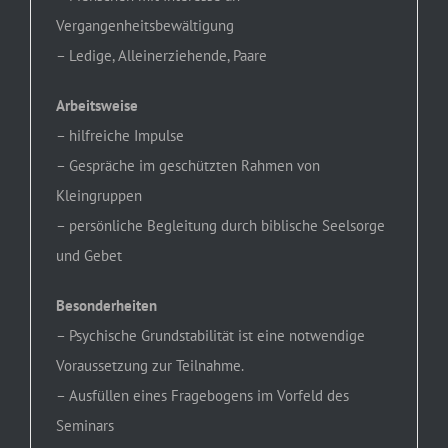
Vergangenheitsbewältigung
– Ledige, Alleinerziehende, Paare
Arbeitsweise
– hilfreiche Impulse
– Gespräche im geschützten Rahmen von
Kleingruppen
– persönliche Begleitung durch biblische Seelsorge
und Gebet
Besonderheiten
– Psychische Grundstabilität ist eine notwendige
Voraussetzung zur Teilnahme.
– Ausfüllen eines Fragebogens im Vorfeld des
Seminars