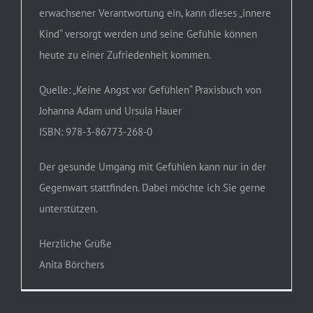
erwachsener Verantwortung ein, kann dieses „innere
Kind“ versorgt werden und seine Gefühle können
heute zu einer Zufriedenheit kommen.
Quelle: „Keine Angst vor Gefühlen“ Praxisbuch von
Johanna Adam und Ursula Hauer
ISBN: 978-3-86773-268-0
Der gesunde Umgang mit Gefühlen kann nur in der
Gegenwart stattfinden. Dabei möchte ich Sie gerne
unterstützen.
Herzliche Grüße
Anita Börchers