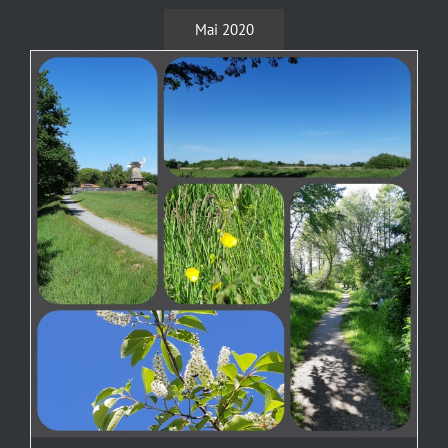
Mai 2020