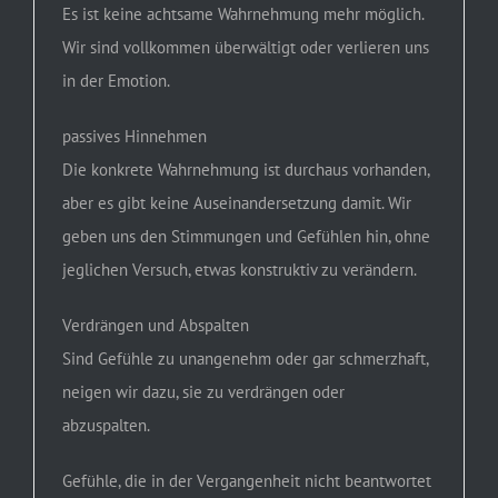
Es ist keine achtsame Wahrnehmung mehr möglich.
Wir sind vollkommen überwältigt oder verlieren uns
in der Emotion.
passives Hinnehmen
Die konkrete Wahrnehmung ist durchaus vorhanden,
aber es gibt keine Auseinandersetzung damit. Wir
geben uns den Stimmungen und Gefühlen hin, ohne
jeglichen Versuch, etwas konstruktiv zu verändern.
Verdrängen und Abspalten
Sind Gefühle zu unangenehm oder gar schmerzhaft,
neigen wir dazu, sie zu verdrängen oder
abzuspalten.
Gefühle, die in der Vergangenheit nicht beantwortet