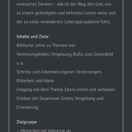
erneuertes Denken – das ist der Weg, den Gott uns
zu einem geheiligten und befreiten Leben weist und
der zu einer veränderten Lebensperspektive führt.
Inhalte und Ziele:
Biblische Lehre zu Themen wie
Verletzungsbilder, Vergebung, Buße, zum Gottesbild
u. a.
Schritte zum Erkennen eigener Verletzungen,
Bitterkeit und Härte
Umgang mit dem Thema ‚Eltern ehren und verlassen‘
Erleben der Gegenwart Gottes, Vergebung und
Erneuerung
Zielgruppe
– Menschen mit Interesse an