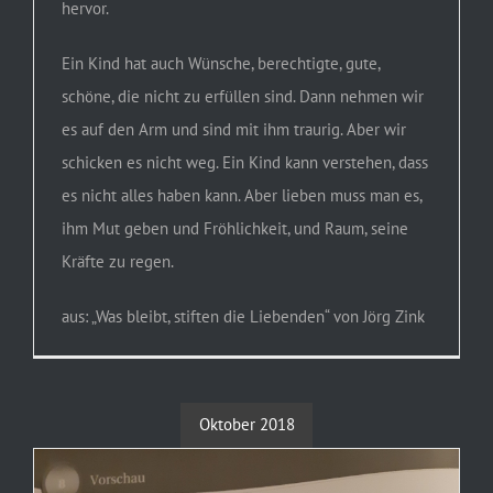
hervor.
Ein Kind hat auch Wünsche, berechtigte, gute,
schöne, die nicht zu erfüllen sind. Dann nehmen wir
es auf den Arm und sind mit ihm traurig. Aber wir
schicken es nicht weg. Ein Kind kann verstehen, dass
es nicht alles haben kann. Aber lieben muss man es,
ihm Mut geben und Fröhlichkeit, und Raum, seine
Kräfte zu regen.
aus: „Was bleibt, stiften die Liebenden“ von Jörg Zink
Oktober 2018