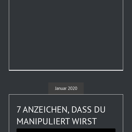
Januar 2020
7 ANZEICHEN, DASS DU
MANIPULIERT WIRST