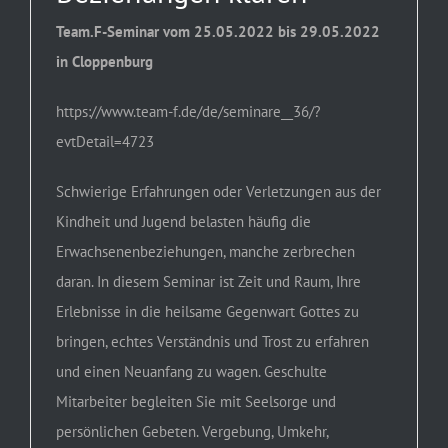
Team.F-Seminar vom 25.05.2022 bis 29.05.2022
in Cloppenburg
https://www.team-f.de/de/seminare__36/?
evtDetail=4723
Schwierige Erfahrungen oder Verletzungen aus der
Kindheit und Jugend belasten häufig die
Erwachsenenbeziehungen, manche zerbrechen
daran. In diesem Seminar ist Zeit und Raum, Ihre
Erlebnisse in die heilsame Gegenwart Gottes zu
bringen, echtes Verständnis und Trost zu erfahren
und einen Neuanfang zu wagen. Geschulte
Mitarbeiter begleiten Sie mit Seelsorge und
persönlichen Gebeten. Vergebung, Umkehr,