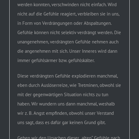
werden konnten, verschwinden nicht einfach. Wird
nicht auf die Gefühle reagiert, verbleiben sie in uns,
in Form von Verdrängungen oder Abspaltungen.
Gefühle können nicht selektiv verdrängt werden. Die
unangenehmen, verdrängten Gefühle nehmen auch
die angenehmen mit sich. Unser Inneres wird dann
immer gefühlsärmer bzw. gefühlskälter.
Diese verdrängten Gefühle explodieren manchmal,
eben durch Auslöserreize, wie Tretminen, obwohl sie
mit der gegenwärtigen Situation nichts zu tun
haben. Wir wundern uns dann manchmal, weshalb
wir z. B. Angst empfinden, obwohl unser Verstand
uns sagt, dass es dafür gar keinen Grund gibt.
Gehen wir den Ursachen dieser „alten“ Gefühle nach,