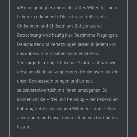
»Warum gelingt es mir nicht, Gottes Willen für mein
Leben zu erkennen?« Diese Frage treibt viele
Christinnen und Christen um. Bei genauerer
Betrachtung wird häufig klar: Bestimmte Prägungen,
Denkmuster und Verletzungen lassen in jedem von
uns unbewusste Glaubenssätze entstehen.
Seelsorgerlich zeigt Christiane Sautter auf, wie wir
diese von klein auf angelernten Denkmuster aktiv in
unser Bewusstsein bringen und lernen,
selbstverantwortlich mit ihnen umzugehen. So
können wir sie – frei und freiwillig – der liebevollen
Führung Gottes und seinem Willen für unser Leben
anvertrauen und unser inneres Kind von Gott heilen
lassen.