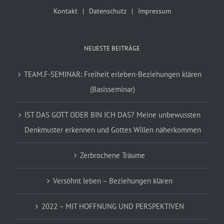
Kontakt
Datenschutz
Impressum
NEUESTE BEITRÄGE
TEAM.F-SEMINAR: Freiheit erleben-Beziehungen klären
(Basisseminar)
IST DAS GOTT ODER BIN ICH DAS? Meine unbewussten
Denkmuster erkennen und Gottes Willen näherkommen
Zerbrochene Träume
Versöhnt leben – Beziehungen klären
2022 – MIT HOFFNUNG UND PERSPEKTIVEN