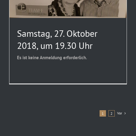
Samstag, 27. Oktober
2018, um 19.30 Uhr
Es ist keine Anmeldung erforderlich.
Vor
1
2