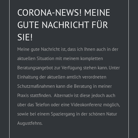
CORONA-NEWS! MEINE
GUTE NACHRICHT FÜR
SIE!
Meine gute Nachricht ist, dass ich Ihnen auch in der
aktuellen Situation mit meinem kompletten
Beratungsangebot zur Verfügung stehen kann. Unter
Einhaltung der aktuellen amtlich verordneten
Schutzmaßnahmen kann die Beratung in meiner
Praxis stattfinden. Alternativ ist diese jedoch auch
über das Telefon oder eine Videokonferenz möglich,
sowie bei einem Spaziergang in der schönen Natur
Augustfehns.