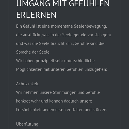
UMGANG MIT GEFÜHLEN
ERLERNEN
Ein Gefühl ist eine momentane Seelenbewegung,
die ausdrückt, was in der Seele gerade vor sich geht
und was die Seele braucht, d.h., Gefühle sind die
Sprache der Seele.
Wir haben prinzipiell sehr unterschiedliche
Möglichkeiten mit unseren Gefühlen umzugehen:
Achtsamkeit
Wir nehmen unsere Stimmungen und Gefühle
konkret wahr und können dadurch unsere
Persönlichkeit angemessen entfalten und stützen.
Überflutung