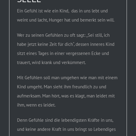
Ein Gefühl ist wie ein Kind, das in uns lebt und
weint und lacht, Hunger hat und bemerkt sein will.
Wer zu seinen Gefühlen zu oft sagt: „Sei still, ich
habe jetzt keine Zeit für dich“, dessen inneres Kind
sitzt eines Tages in einer vergessenen Ecke und
trauert, wird krank und verkümmert.
Mit Gefühlen soll man umgehen wie man mit einem
Kind umgeht. Man sieht ihm freundlich zu und
aufmerksam. Man hört, was es klagt, man leidet mit
ihm, wenn es leidet.
Denn Gefühle sind die lebendigsten Kräfte in uns,
und keine andere Kraft in uns bringt so Lebendiges