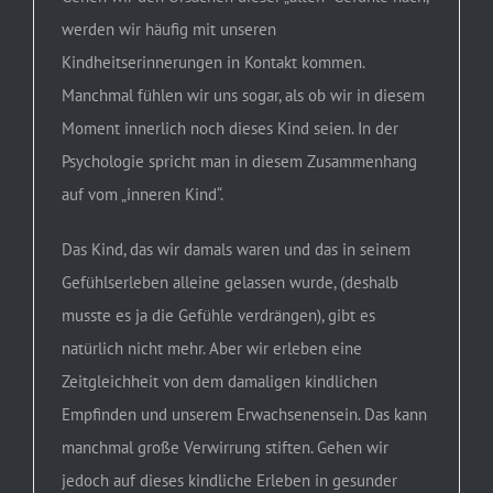
werden wir häufig mit unseren
Kindheitserinnerungen in Kontakt kommen.
Manchmal fühlen wir uns sogar, als ob wir in diesem
Moment innerlich noch dieses Kind seien. In der
Psychologie spricht man in diesem Zusammenhang
auf vom „inneren Kind“.
Das Kind, das wir damals waren und das in seinem
Gefühlserleben alleine gelassen wurde, (deshalb
musste es ja die Gefühle verdrängen), gibt es
natürlich nicht mehr. Aber wir erleben eine
Zeitgleichheit von dem damaligen kindlichen
Empfinden und unserem Erwachsenensein. Das kann
manchmal große Verwirrung stiften. Gehen wir
jedoch auf dieses kindliche Erleben in gesunder