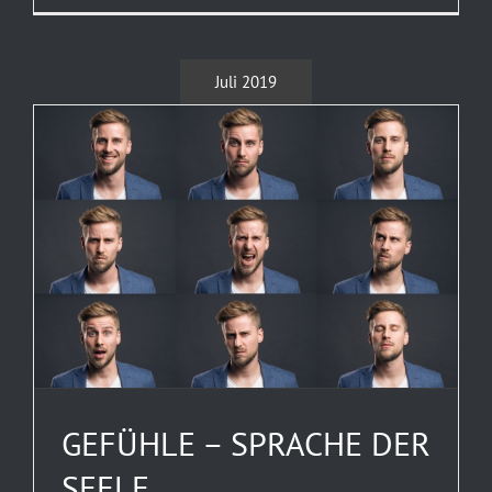
Juli 2019
GEFÜHLE – SPRACHE DER
SEELE