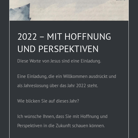
2022 – MIT HOFFNUNG
UND PERSPEKTIVEN
Diese Worte von Jesus sind eine Einladung.
Eine Einladung, die ein Willkommen ausdrückt und
als Jahreslosung über das Jahr 2022 steht.
Wie blicken Sie auf dieses Jahr?
Ich wünsche Ihnen, dass Sie mit Hoffnung und
Perspektiven in die Zukunft schauen können.