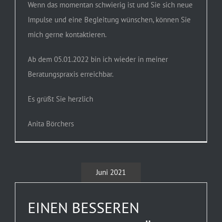
Wenn das momentan schwierig ist und Sie sich neue
Impulse und eine Begleitung wünschen, können Sie
mich gerne kontaktieren.
Ab dem 05.01.2022 bin ich wieder in meiner
Beratungspraxis erreichbar.
Es grüßt Sie herzlich
Anita Börchers
Juni 2021
EINEN BESSEREN