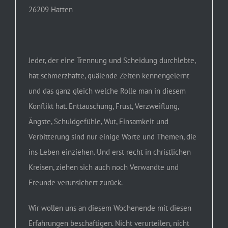
26209 Hatten
Jeder, der eine Trennung und Scheidung durchlebte,
hat schmerzhafte, quälende Zeiten kennengelernt
und das ganz gleich welche Rolle man in diesem
Konflikt hat. Enttäuschung, Frust, Verzweiflung,
Ängste, Schuldgefühle, Wut, Einsamkeit und
Verbitterung sind nur einige Worte und Themen, die
ins Leben einziehen. Und erst recht in christlichen
Kreisen, ziehen sich auch noch Verwandte und
Freunde verunsichert zurück.
Wir wollen uns an diesem Wochenende mit diesen
Erfahrungen beschäftigen. Nicht verurteilen, nicht