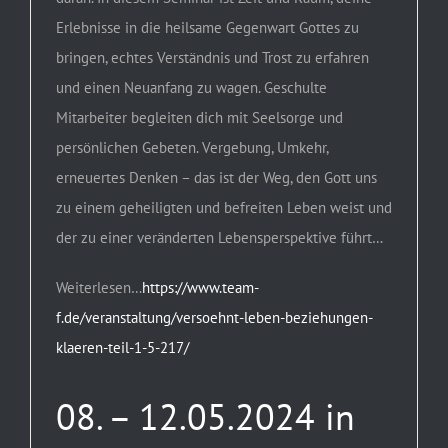
Erlebnisse in die heilsame Gegenwart Gottes zu
bringen, echtes Verständnis und Trost zu erfahren
und einen Neuanfang zu wagen. Geschulte
Mitarbeiter begleiten dich mit Seelsorge und
persönlichen Gebeten. Vergebung, Umkehr,
erneuertes Denken – das ist der Weg, den Gott uns
zu einem geheiligten und befreiten Leben weist und
der zu einer veränderten Lebensperspektive führt…
Weiterlesen…
https://www.team-
f.de/veranstaltung/versoehnt-leben-beziehungen-
klaeren-teil-1-5-217/
08. – 12.05.2024 in