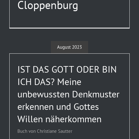
Cloppenburg
August 2023
IST DAS GOTT ODER BIN
ICH DAS? Meine
unbewussten Denkmuster
erkennen und Gottes
Willen näherkommen
Buch von Christiane Sautter