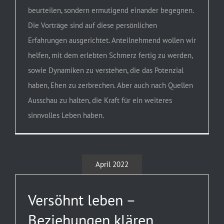
beurteilen, sondern ermutigend einander begegnen.
Die Vorträge sind auf diese persönlichen
Erfahrungen ausgerichtet. Anteilnehmend wollen wir
helfen, mit dem erlebten Schmerz fertig zu werden,
sowie Dynamiken zu verstehen, die das Potenzial
haben, Ehen zu zerbrechen. Aber auch nach Quellen
Ausschau zu halten, die Kraft für ein weiteres
sinnvolles Leben haben.
April 2022
Versöhnt leben –
Beziehungen klären