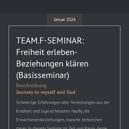
Januar 2024
TEAM.F-SEMINAR:
Freiheit erleben-
Beziehungen klären
(Basisseminar)
Beschreibung
Journey to myself and God
Schwierige Erfahrungen oder Verletzungen aus der
Kindheit und Jugend belasten häufig die
Erwachsenenbeziehungen, manche zerbrechen
daran. In diesem Seminar ist Zeit und Raum, deine