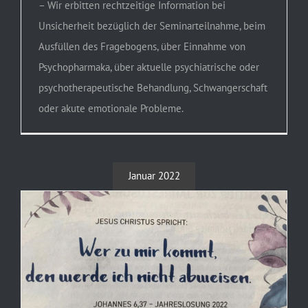
– Wir erbitten rechtzeitige Information bei
Unsicherheit bezüglich der Seminarteilnahme, beim
Ausfüllen des Fragebogens, über Einnahme von
Psychopharmaka, über aktuelle psychiatrische oder
psychotherapeutische Behandlung, Schwangerschaft
oder akute emotionale Probleme.
Januar 2022