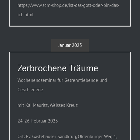
https://www.scm-shop.de/ist-das-gott-oder-bin-das-
ich.html
Januar 2023
Zerbrochene Träume
Wochenendseminar für Getrenntlebende und
Geschiedene
mit Kai Mauritz, Weisses Kreuz
24.-26. Februar 2023
Ort: Ev. Gästehäuser Sandkrug, Oldenburger Weg 1,