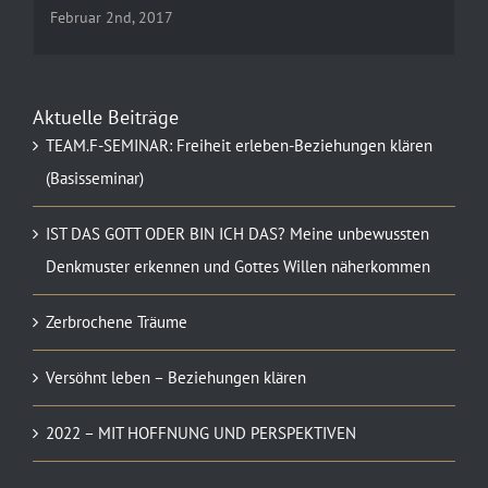
Februar 2nd, 2017
Aktuelle Beiträge
TEAM.F-SEMINAR: Freiheit erleben-Beziehungen klären
(Basisseminar)
IST DAS GOTT ODER BIN ICH DAS? Meine unbewussten
Denkmuster erkennen und Gottes Willen näherkommen
Zerbrochene Träume
Versöhnt leben – Beziehungen klären
2022 – MIT HOFFNUNG UND PERSPEKTIVEN