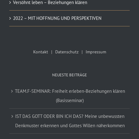
Versöhnt leben – Beziehungen klären
2022 – MIT HOFFNUNG UND PERSPEKTIVEN
Kontakt
Datenschutz
Impressum
NEUESTE BEITRÄGE
TEAM.F-SEMINAR: Freiheit erleben-Beziehungen klären
(Basisseminar)
IST DAS GOTT ODER BIN ICH DAS? Meine unbewussten
Denkmuster erkennen und Gottes Willen näherkommen