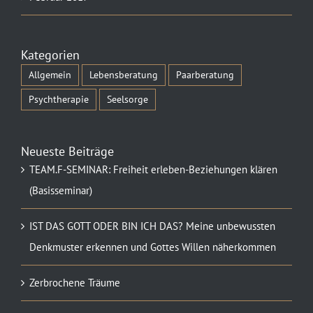
Kategorien
Allgemein
Lebensberatung
Paarberatung
Psychtherapie
Seelsorge
Neueste Beiträge
TEAM.F-SEMINAR: Freiheit erleben-Beziehungen klären
(Basisseminar)
IST DAS GOTT ODER BIN ICH DAS? Meine unbewussten
Denkmuster erkennen und Gottes Willen näherkommen
Zerbrochene Träume