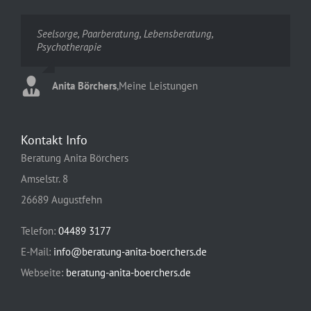
Seelsorge, Paarberatung, Lebensberatung,
Psychotherapie
Anita Börchers
,
Meine Leistungen
Kontakt Info
Beratung Anita Börchers
Amselstr. 8
26689 Augustfehn
Telefon:
04489 3177
E-Mail:
info@beratung-anita-boerchers.de
Webseite:
beratung-anita-boerchers.de