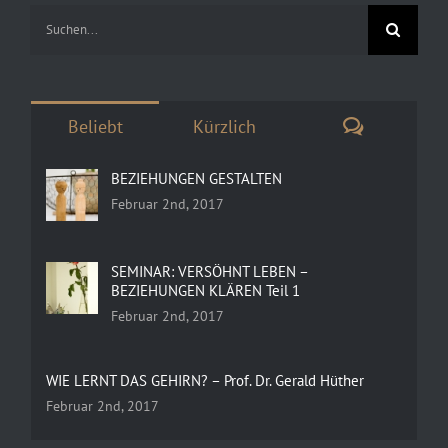
Suche
nach:
Kommenta
Beliebt
Kürzlich
BEZIEHUNGEN GESTALTEN
Februar 2nd, 2017
SEMINAR: VERSÖHNT LEBEN –
BEZIEHUNGEN KLÄREN Teil 1
Februar 2nd, 2017
WIE LERNT DAS GEHIRN? – Prof. Dr. Gerald Hüther
Februar 2nd, 2017