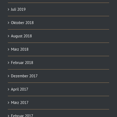
Juli 2019
Oktober 2018
August 2018
März 2018
Februar 2018
Dezember 2017
April 2017
März 2017
Februar 2017