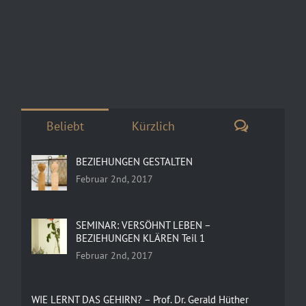
Kommenta
Beliebt
Kürzlich
BEZIEHUNGEN GESTALTEN
Februar 2nd, 2017
SEMINAR: VERSÖHNT LEBEN –
BEZIEHUNGEN KLÄREN Teil 1
Februar 2nd, 2017
WIE LERNT DAS GEHIRN? – Prof. Dr. Gerald Hüther