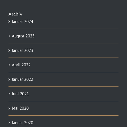
Archiv
Januar 2024
August 2023
Januar 2023
April 2022
Januar 2022
Juni 2021
Mai 2020
Januar 2020