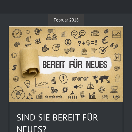
Februar 2018
SIND SIE BEREIT FÜR
NEUES?