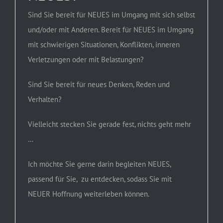
Sind Sie bereit für NEUES im Umgang mit sich selbst
und/oder mit Anderen. Bereit für NEUES im Umgang
mit schwierigen Situationen, Konflikten, inneren
Verletzungen oder mit Belastungen?
Sind Sie bereit für neues Denken, Reden und
Verhalten?
Vielleicht stecken Sie gerade fest, nichts geht mehr
…
Ich möchte Sie gerne darin begleiten NEUES,
passend für Sie, zu entdecken, sodass Sie mit
NEUER Hoffnung weiterleben können.