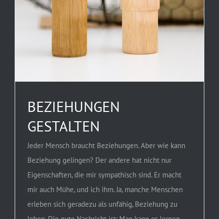
BEZIEHUNGEN
GESTALTEN
Jeder Mensch braucht Beziehungen. Aber wie kann
Beziehung gelingen? Der andere hat nicht nur
Eigenschaften, die mir sympathisch sind. Er macht
mir auch Mühe, und ich ihm. Ja, manche Menschen
erleben sich geradezu als unfähig, Beziehung zu
leben. Die gute Nachricht ist: Man kann es lernen…