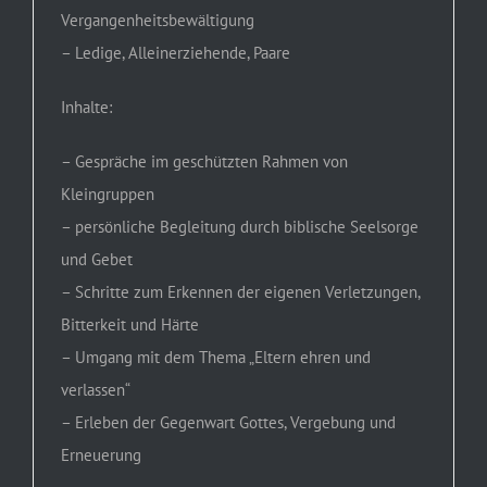
Vergangenheitsbewältigung
– Ledige, Alleinerziehende, Paare
Inhalte:
– Gespräche im geschützten Rahmen von
Kleingruppen
– persönliche Begleitung durch biblische Seelsorge
und Gebet
– Schritte zum Erkennen der eigenen Verletzungen,
Bitterkeit und Härte
– Umgang mit dem Thema „Eltern ehren und
verlassen“
– Erleben der Gegenwart Gottes, Vergebung und
Erneuerung