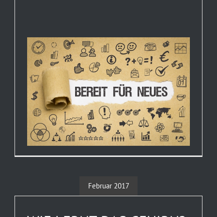
Februar 2017