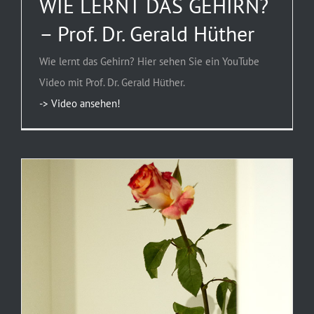
WIE LERNT DAS GEHIRN?
– Prof. Dr. Gerald Hüther
Wie lernt das Gehirn? Hier sehen Sie ein YouTube
Video mit Prof. Dr. Gerald Hüther.
-> Video ansehen!