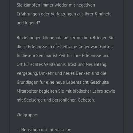
Sie kämpfen immer wieder mit negativen
Erfahrungen oder Verletzungen aus Ihrer Kindheit
und Jugend?
Beziehungen können daran zerbrechen. Bringen Sie
diese Erlebnisse in die heilsame Gegenwart Gottes.
In diesem Seminar ist Zeit für Ihre Erlebnisse und
Ort für echtes Verständnis, Trost und Neuanfang.
Vergebung, Umkehr und neues Denken sind die
Grundlagen für eine neue Lebenssicht. Geschulte
Mitarbeiter begleiten Sie mit biblischer Lehre sowie
mit Seelsorge und persönlichen Gebeten.
Zielgruppe:
– Menschen mit Interesse an