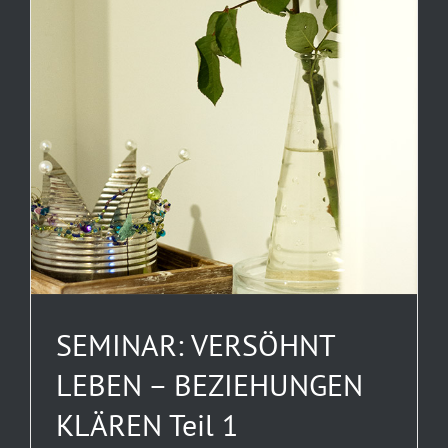
SEMINAR: VERSÖHNT
LEBEN – BEZIEHUNGEN
KLÄREN Teil 1