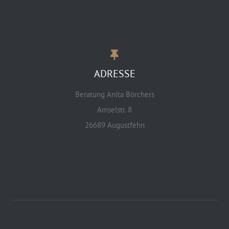
ADRESSE
Beratung Anita Börchers
Amselstr. 8
26689 Augustfehn