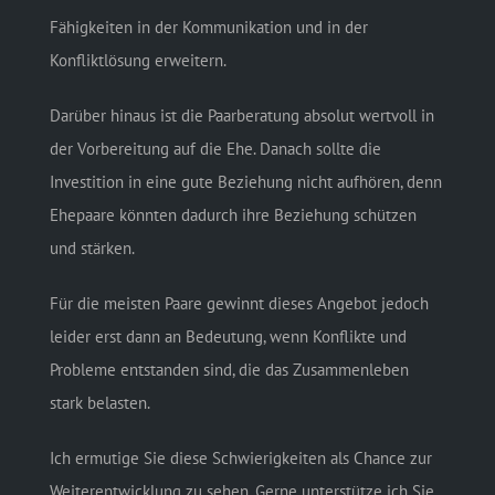
Fähigkeiten in der Kommunikation und in der
Konfliktlösung erweitern.
Darüber hinaus ist die Paarberatung absolut wertvoll in
der Vorbereitung auf die Ehe. Danach sollte die
Investition in eine gute Beziehung nicht aufhören, denn
Ehepaare könnten dadurch ihre Beziehung schützen
und stärken.
Für die meisten Paare gewinnt dieses Angebot jedoch
leider erst dann an Bedeutung, wenn Konflikte und
Probleme entstanden sind, die das Zusammenleben
stark belasten.
Ich ermutige Sie diese Schwierigkeiten als Chance zur
Weiterentwicklung zu sehen. Gerne unterstütze ich Sie