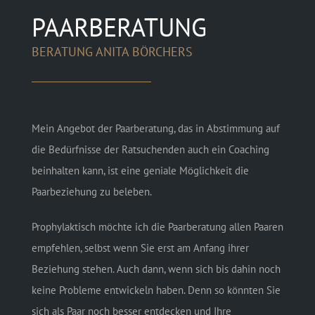
PAARBERATUNG
BERATUNG ANITA BÖRCHERS
Mein Angebot der Paarberatung, das in Abstimmung auf
die Bedürfnisse der Ratsuchenden auch ein Coaching
beinhalten kann, ist eine geniale Möglichkeit die
Paarbeziehung zu beleben.
Prophylaktisch möchte ich die Paarberatung allen Paaren
empfehlen, selbst wenn Sie erst am Anfang ihrer
Beziehung stehen. Auch dann, wenn sich bis dahin noch
keine Probleme entwickeln haben. Denn so könnten Sie
sich als Paar noch besser entdecken und Ihre