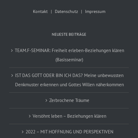
Kontakt
Datenschutz
Impressum
NEUESTE BEITRÄGE
TEAM.F-SEMINAR: Freiheit erleben-Beziehungen klären
(Basisseminar)
IST DAS GOTT ODER BIN ICH DAS? Meine unbewussten
Denkmuster erkennen und Gottes Willen näherkommen
Zerbrochene Träume
Versöhnt leben – Beziehungen klären
2022 – MIT HOFFNUNG UND PERSPEKTIVEN