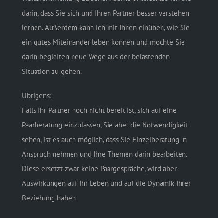
darin, dass Sie sich und Ihren Partner besser verstehen
lernen. Außerdem kann ich mit Ihnen einüben, wie Sie
ein gutes Miteinander leben können und möchte Sie
darin begleiten neue Wege aus der belastenden
Situation zu gehen.
Übrigens:
Falls Ihr Partner noch nicht bereit ist, sich auf eine
Paarberatung einzulassen, Sie aber die Notwendigkeit
sehen, ist es auch möglich, dass Sie Einzelberatung in
Anspruch nehmen und Ihre Themen darin bearbeiten.
Diese ersetzt zwar keine Paargespräche, wird aber
Auswirkungen auf Ihr Leben und auf die Dynamik Ihrer
Beziehung haben.