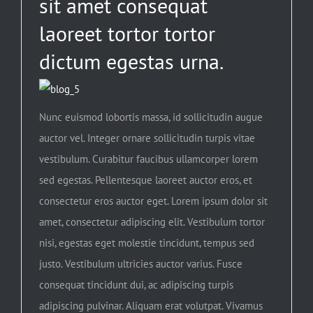
sit amet consequat
laoreet tortor tortor
dictum egestas urna.
Nunc euismod lobortis massa, id sollicitudin augue
auctor vel. Integer ornare sollicitudin turpis vitae
vestibulum. Curabitur faucibus ullamcorper lorem
sed egestas. Pellentesque laoreet auctor eros, et
consectetur eros auctor eget. Lorem ipsum dolor sit
amet, consectetur adipiscing elit. Vestibulum tortor
nisi, egestas eget molestie tincidunt, tempus sed
justo. Vestibulum ultricies auctor varius. Fusce
consequat tincidunt dui, ac adipiscing turpis
adipiscing pulvinar. Aliquam erat volutpat. Vivamus