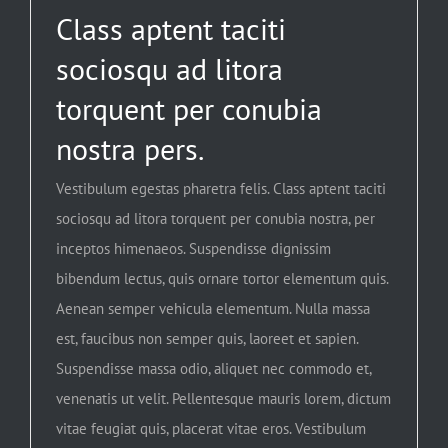
Class aptent taciti
sociosqu ad litora
torquent per conubia
nostra pers.
Vestibulum egestas pharetra felis. Class aptent taciti
sociosqu ad litora torquent per conubia nostra, per
inceptos himenaeos. Suspendisse dignissim
bibendum lectus, quis ornare tortor elementum quis.
Aenean semper vehicula elementum. Nulla massa
est, faucibus non semper quis, laoreet et sapien.
Suspendisse massa odio, aliquet nec commodo et,
venenatis ut velit. Pellentesque mauris lorem, dictum
vitae feugiat quis, placerat vitae eros. Vestibulum