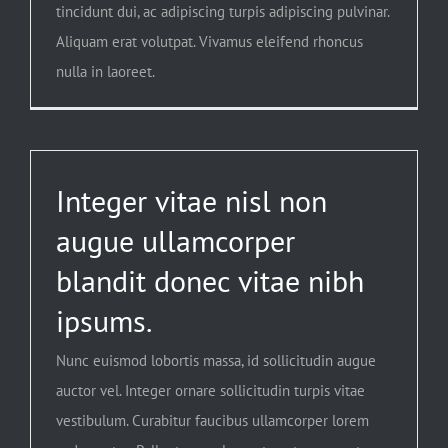
tincidunt dui, ac adipiscing turpis adipiscing pulvinar.
Aliquam erat volutpat. Vivamus eleifend rhoncus
nulla in laoreet.
Integer vitae nisl non
augue ullamcorper
blandit donec vitae nibh
ipsums.
Nunc euismod lobortis massa, id sollicitudin augue
auctor vel. Integer ornare sollicitudin turpis vitae
vestibulum. Curabitur faucibus ullamcorper lorem