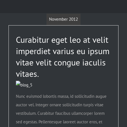
November 2012
Curabitur eget leo at velit
imperdiet varius eu ipsum
vitae velit congue iaculis
vitaes.
Nunc euismod lobortis massa, id sollicitudin augue
auctor vel. Integer ornare sollicitudin turpis vitae
vestibulum. Curabitur faucibus ullamcorper lorem
sed egestas. Pellentesque laoreet auctor eros, et