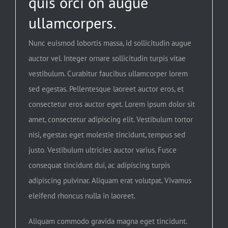
quis orci on augue
ullamcorpers.
Nunc euismod lobortis massa, id sollicitudin augue
auctor vel. Integer ornare sollicitudin turpis vitae
vestibulum. Curabitur faucibus ullamcorper lorem
sed egestas. Pellentesque laoreet auctor eros, et
consectetur eros auctor eget. Lorem ipsum dolor sit
amet, consectetur adipiscing elit. Vestibulum tortor
nisi, egestas eget molestie tincidunt, tempus sed
justo. Vestibulum ultricies auctor varius. Fusce
consequat tincidunt dui, ac adipiscing turpis
adipiscing pulvinar. Aliquam erat volutpat. Vivamus
eleifend rhoncus nulla in laoreet.
Aliquam commodo gravida magna eget tincidunt.