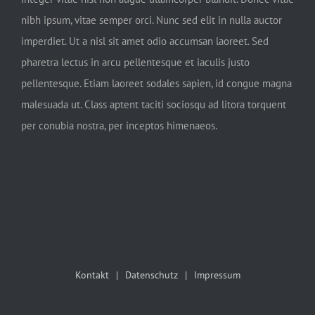
nibh ipsum, vitae semper orci. Nunc sed elit in nulla auctor
imperdiet. Ut a nisl sit amet odio accumsan laoreet. Sed
pharetra lectus in arcu pellentesque et iaculis justo
pellentesque. Etiam laoreet sodales sapien, id congue magna
malesuada ut. Class aptent taciti sociosqu ad litora torquent
per conubia nostra, per inceptos himenaeos.
Kontakt
Datenschutz
Impressum