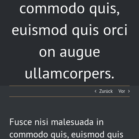
commodo quis,
euismod quis orci
on augue
ullamcorpers.
Zurück
Vor
Fusce nisi malesuada in
commodo quis, euismod quis