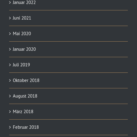
Januar 2022
Juni 2021
Mai 2020
Januar 2020
Juli 2019
Oktober 2018
August 2018
März 2018
Februar 2018