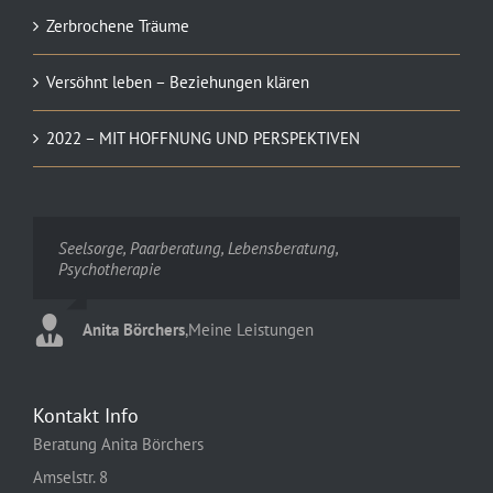
Zerbrochene Träume
Versöhnt leben – Beziehungen klären
2022 – MIT HOFFNUNG UND PERSPEKTIVEN
Seelsorge, Paarberatung, Lebensberatung,
Psychotherapie
Anita Börchers
,
Meine Leistungen
Kontakt Info
Beratung Anita Börchers
Amselstr. 8