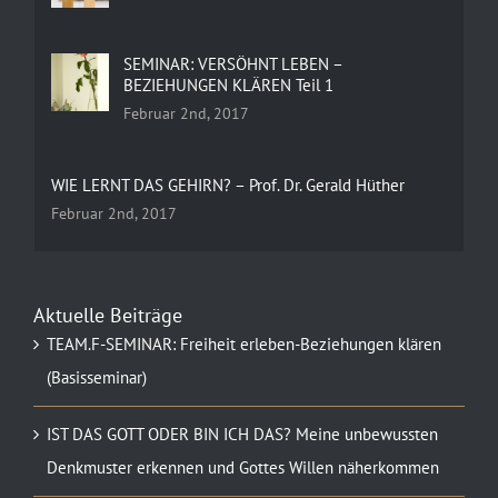
SEMINAR: VERSÖHNT LEBEN –
BEZIEHUNGEN KLÄREN Teil 1
Februar 2nd, 2017
WIE LERNT DAS GEHIRN? – Prof. Dr. Gerald Hüther
Februar 2nd, 2017
Aktuelle Beiträge
TEAM.F-SEMINAR: Freiheit erleben-Beziehungen klären
(Basisseminar)
IST DAS GOTT ODER BIN ICH DAS? Meine unbewussten
Denkmuster erkennen und Gottes Willen näherkommen