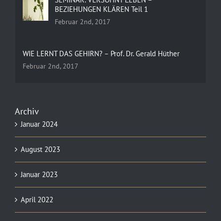
BEZIEHUNGEN KLÄREN Teil 1
Februar 2nd, 2017
WIE LERNT DAS GEHIRN? – Prof. Dr. Gerald Hüther
Februar 2nd, 2017
Archiv
Januar 2024
August 2023
Januar 2023
April 2022