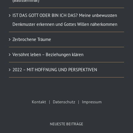
(Basisseminar)
IST DAS GOTT ODER BIN ICH DAS? Meine unbewussten
Denkmuster erkennen und Gottes Willen näherkommen
Zerbrochene Träume
Versöhnt leben – Beziehungen klären
2022 – MIT HOFFNUNG UND PERSPEKTIVEN
Kontakt
Datenschutz
Impressum
NEUESTE BEITRÄGE