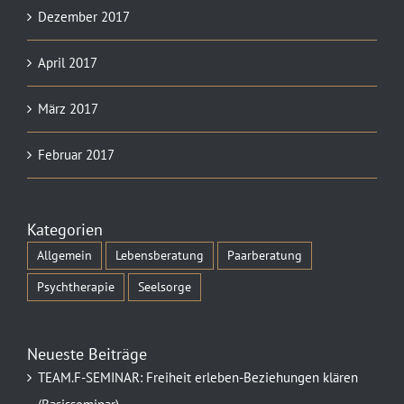
Dezember 2017
April 2017
März 2017
Februar 2017
Kategorien
Allgemein
Lebensberatung
Paarberatung
Psychtherapie
Seelsorge
Neueste Beiträge
TEAM.F-SEMINAR: Freiheit erleben-Beziehungen klären