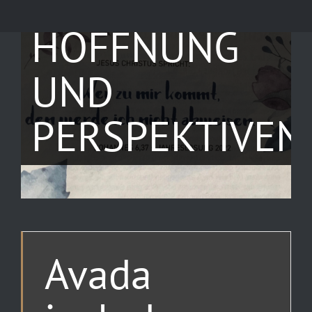
2022 – MIT
HOFFNUNG
UND
PERSPEKTIVEN
Avada