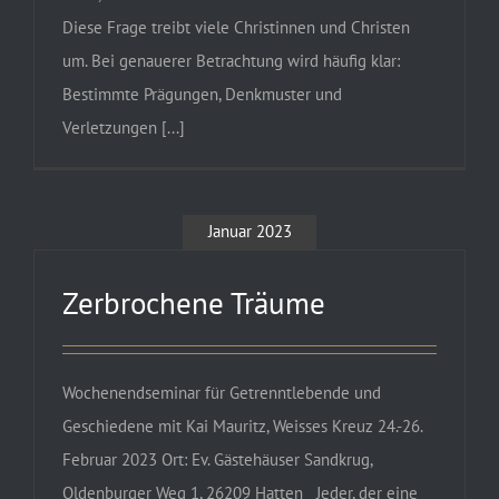
Diese Frage treibt viele Christinnen und Christen
um. Bei genauerer Betrachtung wird häufig klar:
Bestimmte Prägungen, Denkmuster und
Verletzungen [...]
Januar 2023
Zerbrochene Träume
Wochenendseminar für Getrenntlebende und
Geschiedene mit Kai Mauritz, Weisses Kreuz 24.-26.
Februar 2023 Ort: Ev. Gästehäuser Sandkrug,
Oldenburger Weg 1, 26209 Hatten Jeder, der eine