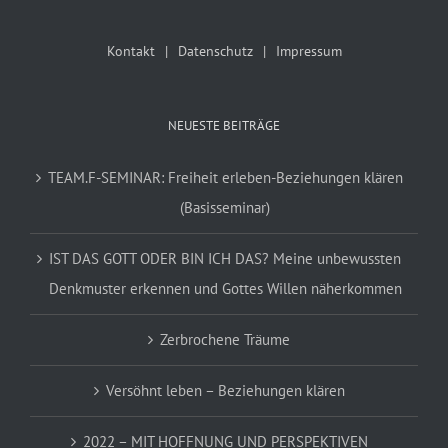
Kontakt
Datenschutz
Impressum
NEUESTE BEITRÄGE
TEAM.F-SEMINAR: Freiheit erleben-Beziehungen klären
(Basisseminar)
IST DAS GOTT ODER BIN ICH DAS? Meine unbewussten
Denkmuster erkennen und Gottes Willen näherkommen
Zerbrochene Träume
Versöhnt leben – Beziehungen klären
2022 – MIT HOFFNUNG UND PERSPEKTIVEN