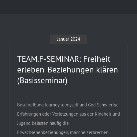
Januar 2024
TEAM.F-SEMINAR: Freiheit
erleben-Beziehungen klären
(Basisseminar)
Beschreibung Journey to myself and God Schwierige
Erfahrungen oder Verletzungen aus der Kindheit und
Jugend belasten häufig die
Erwachsenenbeziehungen, manche zerbrechen