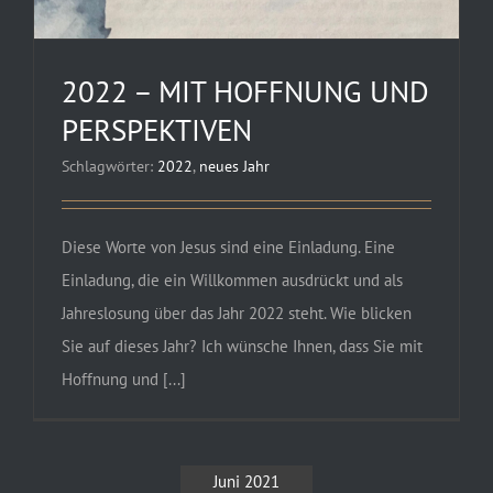
2022 – MIT HOFFNUNG UND
PERSPEKTIVEN
Schlagwörter:
2022
,
neues Jahr
Diese Worte von Jesus sind eine Einladung. Eine
Einladung, die ein Willkommen ausdrückt und als
Jahreslosung über das Jahr 2022 steht. Wie blicken
Sie auf dieses Jahr? Ich wünsche Ihnen, dass Sie mit
Hoffnung und [...]
Juni 2021