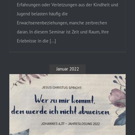
Erfahrungen oder Verletzungen aus der Kindheit und
Jugend belasten häufig die
Erwachsenenbeziehungen, manche zerbrechen
daran. In diesem Seminar ist Zeit und Raum, Ihre
Erlebnisse in die [...]
Januar 2022