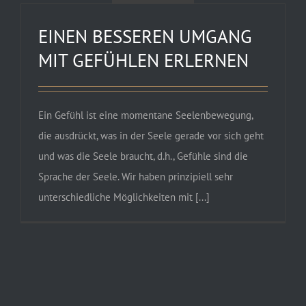
EINEN BESSEREN UMGANG
MIT GEFÜHLEN ERLERNEN
Ein Gefühl ist eine momentane Seelenbewegung,
die ausdrückt, was in der Seele gerade vor sich geht
und was die Seele braucht, d.h., Gefühle sind die
Sprache der Seele. Wir haben prinzipiell sehr
unterschiedliche Möglichkeiten mit [...]