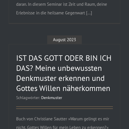
daran. In diesem Seminar ist Zeit und Raum, deine
Erlebnisse in die heilsame Gegenwart [...]
August 2023
IST DAS GOTT ODER BIN ICH
DAS? Meine unbewussten
Denkmuster erkennen und
Gottes Willen näherkommen
Schlagwörter:
Denkmuster
Buch von Christiane Sautter »Warum gelingt es mir
nicht, Gottes Willen für mein Leben zu erkennen?«